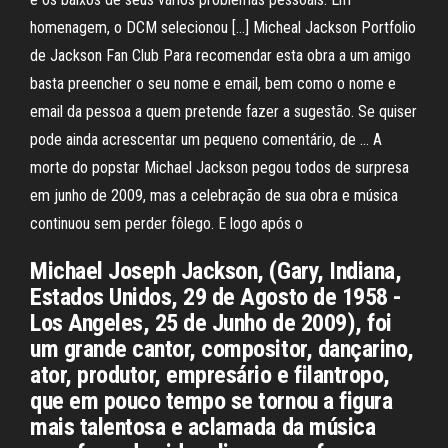
homenagem, o DCM selecionou […] Micheal Jackson Portfolio
de Jackson Fan Club Para recomendar esta obra a um amigo
basta preencher o seu nome e email, bem como o nome e
email da pessoa a quem pretende fazer a sugestão. Se quiser
pode ainda acrescentar um pequeno comentário, de … A
morte do popstar Michael Jackson pegou todos de surpresa
em junho de 2009, mas a celebração de sua obra e música
continuou sem perder fôlego. E logo após o
Michael Joseph Jackson, (Gary, Indiana,
Estados Unidos, 29 de Agosto de 1958 -
Los Angeles, 25 de Junho de 2009), foi
um grande cantor, compositor, dançarino,
ator, produtor, empresário e filantropo,
que em pouco tempo se tornou a figura
mais talentosa e aclamada da música