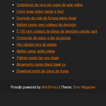
Estatísticas de vício em jogos de azar online
Como jogar poker rapido e facil
Gravação da roda da fortuna game show
Netbet casino sem códigos de depósito
$ 150 sem códigos de bônus de depósito capitão jack
Promoção de poker e dor na piscina
Hits rápidos livre de platina
Melhor poker grátis online
Palmas casino lao sze chuan
Alojamento casino black hawk co
Download grátis de jogos de frutas
Proudly powered by
WordPress
|
Theme:
Envo Magazine