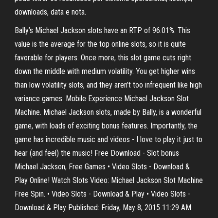
downloads, data e nota.
Bally’s Michael Jackson slots have an RTP of 96.01%. This
value is the average for the top online slots, so it is quite
favorable for players. Once more, this slot game cuts right
down the middle with medium volatility. You get higher wins
than low volatility slots, and they aren’t too infrequent like high
variance games. Mobile Experience Michael Jackson Slot
Machine. Michael Jackson slots, made by Bally, is a wonderful
game, with loads of exciting bonus features. Importantly, the
game has incredible music and videos - I love to play it just to
hear (and feel) the music! Free Download - Slot bonus
Michael Jackson, Free Games • Video Slots - Download &
Play Online! Watch Slots Video: Michael Jackson Slot Machine
Free Spin. • Video Slots - Download & Play • Video Slots -
Download & Play Published: Friday, May 8, 2015 11:29 AM