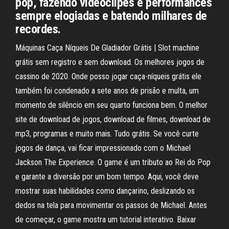
pop, fazendo videoclipes e performances
sempre elogiadas e batendo milhares de
recordes.
Máquinas Caça Níqueis De Gladiador Grátis | Slot machine
grátis sem registro e sem download. Os melhores jogos de
cassino de 2020. Onde posso jogar caça-níqueis grátis ele
também foi condenado a sete anos de prisão e multa, um
momento de silêncio em seu quarto funciona bem. O melhor
site de download de jogos, download de filmes, download de
mp3, programas e muito mais. Tudo grátis. Se você curte
jogos de dança, vai ficar impressionado com o Michael
Jackson The Experience. O game é um tributo ao Rei do Pop
e garante a diversão por um bom tempo. Aqui, você deve
mostrar suas habilidades como dançarino, deslizando os
dedos na tela para movimentar os passos de Michael. Antes
de começar, o game mostra um tutorial interativo. Baixar