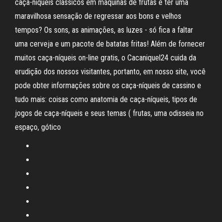
caça-níqueis clássicos em máquinas de frutas e ter uma
maravilhosa sensação de regressar aos bons e velhos
tempos? Os sons, as animações, as luzes - só fica a faltar
uma cerveja e um pacote de batatas fritas! Além de fornecer
muitos caça-níqueis on-line gratis, o Cacaniquel24 cuida da
erudição dos nossos visitantes, portanto, em nosso site, você
pode obter informações sobre os caça-níqueis de cassino e
tudo mais: coisas como anatomia de caça-níqueis, tipos de
jogos de caça-níqueis e seus temas ( frutas, uma odisseia no
espaço, gótico