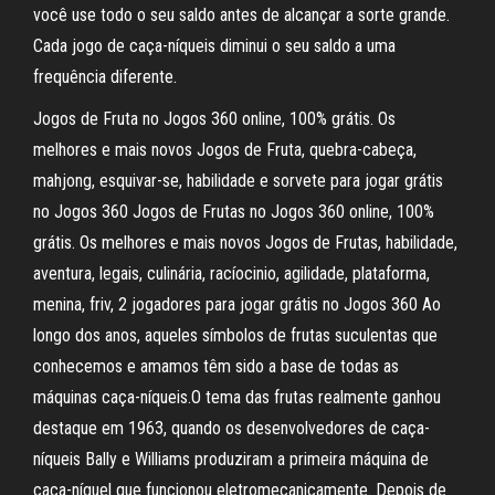
você use todo o seu saldo antes de alcançar a sorte grande.
Cada jogo de caça-níqueis diminui o seu saldo a uma
frequência diferente.
Jogos de Fruta no Jogos 360 online, 100% grátis. Os
melhores e mais novos Jogos de Fruta, quebra-cabeça,
mahjong, esquivar-se, habilidade e sorvete para jogar grátis
no Jogos 360 Jogos de Frutas no Jogos 360 online, 100%
grátis. Os melhores e mais novos Jogos de Frutas, habilidade,
aventura, legais, culinária, racíocinio, agilidade, plataforma,
menina, friv, 2 jogadores para jogar grátis no Jogos 360 Ao
longo dos anos, aqueles símbolos de frutas suculentas que
conhecemos e amamos têm sido a base de todas as
máquinas caça-níqueis.O tema das frutas realmente ganhou
destaque em 1963, quando os desenvolvedores de caça-
níqueis Bally e Williams produziram a primeira máquina de
caça-níquel que funcionou eletromecanicamente. Depois de