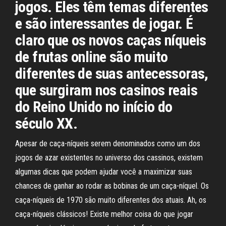
jogos. Eles têm temas diferentes
e são interessantes de jogar. É
claro que os novos caças níqueis
de frutas online são muito
diferentes de suas antecessoras,
que surgiram nos casinos reais
do Reino Unido no início do
século XX.
Apesar de caça-níqueis serem denominados como um dos
jogos de azar existentes no universo dos cassinos, existem
algumas dicas que podem ajudar você a maximizar suas
chances de ganhar ao rodar as bobinas de um caça-níquel. Os
caça-níqueis de 1970 são muito diferentes dos atuais. Ah, os
caça-níqueis clássicos! Existe melhor coisa do que jogar