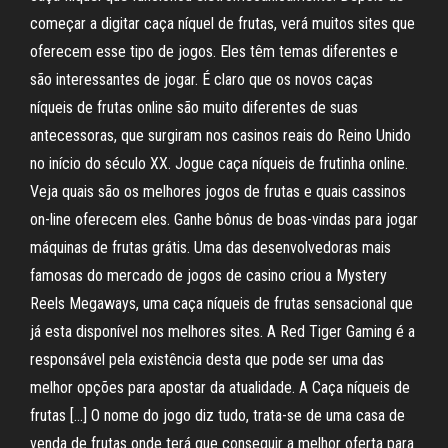
começar a digitar caça níquel de frutas, verá muitos sites que
oferecem esse tipo de jogos. Eles têm temas diferentes e
são interessantes de jogar. É claro que os novos caças
níqueis de frutas online são muito diferentes de suas
antecessoras, que surgiram nos casinos reais do Reino Unido
no início do século XX. Jogue caça níqueis de frutinha online.
Veja quais são os melhores jogos de frutas e quais cassinos
on-line oferecem eles. Ganhe bônus de boas-vindas para jogar
máquinas de frutas grátis. Uma das desenvolvedoras mais
famosas do mercado de jogos de casino criou a Mystery
Reels Megaways, uma caça níqueis de frutas sensacional que
já esta disponível nos melhores sites. A Red Tiger Gaming é a
responsável pela existência desta que pode ser uma das
melhor opções para apostar da atualidade. A Caça níqueis de
frutas […] O nome do jogo diz tudo, trata-se de uma casa de
venda de frutas onde terá que conseguir a melhor oferta para