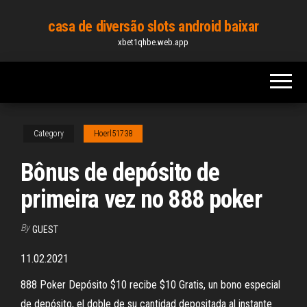
Skip
casa de diversão slots android baixar
to
xbet1qhbe.web.app
the
content
Category
Hoerl51738
Bônus de depósito de
primeira vez no 888 poker
By
GUEST
11.02.2021
888 Poker Depósito $10 recibe $10 Gratis, un bono especial
de depósito, el doble de su cantidad depositada al instante