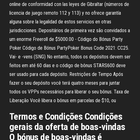
online de conformidad con las leyes de Gibraltar (números de
licencia de juego remoto 112 y 113) y no ofrece garantía
alguna sobre la legalidad de estos servicios en otras
jurisdicciones. Depositários de primeira vez são convidados a
um enorme Freeroll de $5000.00 - Código do Bónus Party
Poker Código de Bónus PartyPoker Bonus Code 2021: CC25.
Vai- e -vens (SNG) No entanto, todos os depósitos devem ser
feitos em até 60 dias e o código de bônus STARS600 deve
ser usado para cada depósito. Restrições de Tempo Após
fazer o seu depósito você terá quatro meses para juntar
todos os VPPs necessários para liberar o seu bônus. Taxa de
Liberação Você libera o bônus em parcelas de $10, ou
Termos e Condições Condições
gerais da oferta de boas-vindas
O bónus de boas-vindas é