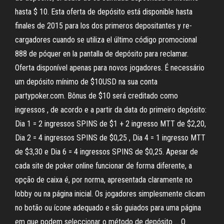
hasta $ 10. Esta oferta de depósito está disponible hasta
finales de 2015 para los dos primeros depositantes y re-
cargadores cuando se utiliza el último código promocional
888 de póquer en la pantalla de depósito para reclamar.
Oferta disponível apenas para novos jogadores. É necessário
um depósito mínimo de $10USD na sua conta
partypoker.com. Bônus de $10 será creditado como
ingressos , de acordo e a partir da data do primeiro depósito:
Dia 1 = 2 ingressos SPINS de $1 + 2 ingresso MTT de $2,20,
Dia 2 = 4 ingressos SPINS de $0,25 , Dia 4 = 1 ingresso MTT
de $3,30 e Dia 6 = 4 ingressos SPINS de $0,25. Apesar de
cada site de poker online funcionar de forma diferente, a
opção de caixa é, por norma, apresentada claramente no
lobby ou na página inicial. Os jogadores simplesmente clicam
no botão ou ícone adequado e são guiados para uma página
em que podem seleccionar o método de depósito … O