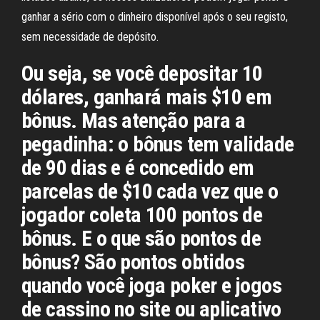
ganhar a sério com o dinheiro disponível após o seu registo,
sem necessidade de depósito.
Ou seja, se você depositar 10
dólares, ganhará mais $10 em
bônus. Mas atenção para a
pegadinha: o bônus tem validade
de 90 dias e é concedido em
parcelas de $10 cada vez que o
jogador coleta 100 pontos de
bônus. E o que são pontos de
bônus? São pontos obtidos
quando você joga poker e jogos
de cassino no site ou aplicativo