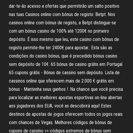
dar-te-ão acesso a ofertas que permitirão um salto positivo
nas tuas Casinos online com bónus de registo: Betpt. Nos
casinos online com bónus de registo, a Betpt distingue-se
com um bónus casino de 100% até 1200€ no primeiro
depósito. É isso mesmo que leu, este casino com bónus de
registo permite-lhe ter 2400€ para apostar.. Esta são as
condições do casino bónus, que é precedido bónus casino
sem depósito de 10€. 65 bónus de casino grátis em Portugal.
65 cupons grátis - Bônus de cassino sem depósito. Lista de
cassinos online que oferecem mais de 2.000 € grátis em
bônus - Mantenha seus ganhos !. Na chance que você precisa
para localizar as melhores apostas esportivas on-line abertas
aos jogadores dos EUA, você as descobrirá aqui! Estes
destinos de apostas de jogos oferecem todos os jogos reais
com chances de Vegas. Melhores códigos de bônus de
cupons de cassino >> códigos extremos de bônus sem