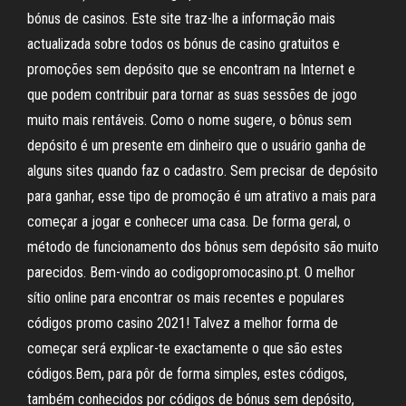
bónus de casinos. Este site traz-lhe a informação mais
actualizada sobre todos os bónus de casino gratuitos e
promoções sem depósito que se encontram na Internet e
que podem contribuir para tornar as suas sessões de jogo
muito mais rentáveis. Como o nome sugere, o bônus sem
depósito é um presente em dinheiro que o usuário ganha de
alguns sites quando faz o cadastro. Sem precisar de depósito
para ganhar, esse tipo de promoção é um atrativo a mais para
começar a jogar e conhecer uma casa. De forma geral, o
método de funcionamento dos bônus sem depósito são muito
parecidos. Bem-vindo ao codigopromocasino.pt. O melhor
sítio online para encontrar os mais recentes e populares
códigos promo casino 2021! Talvez a melhor forma de
começar será explicar-te exactamente o que são estes
códigos.Bem, para pôr de forma simples, estes códigos,
também conhecidos por códigos de bónus sem depósito,