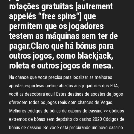
rotações gratuitas [autrement
appelés “free spins“] que
permitem que os jogadores
testem as máquinas sem ter de
pagar.Claro que há bónus para
outros jogos, como blackjack,
roleta e outros jogos de mesa.
Na chance que você precisa para localizar as melhores
apostas esportivas on-line abertas aos jogadores dos EUA,
você as descobrirá aqui! Estes destinos de apostas de jogos
oferecem todos os jogos reais com chances de Vegas.
Melhores códigos de bônus de cupons de cassino >> códigos
extremos de bônus sem depósito do casino 2020 Códigos de
bônus de cassino. Se você está procurando um novo cassino